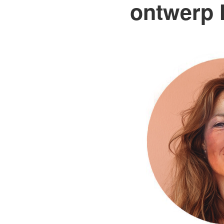
ontwerp 