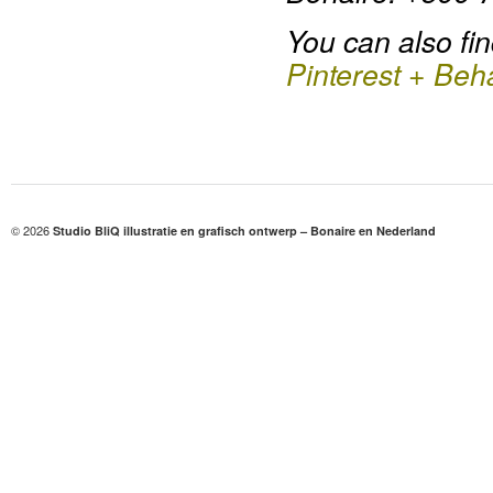
You can also fi
Pinterest
+
Beh
© 2026
Studio BliQ illustratie en grafisch ontwerp – Bonaire en Nederland