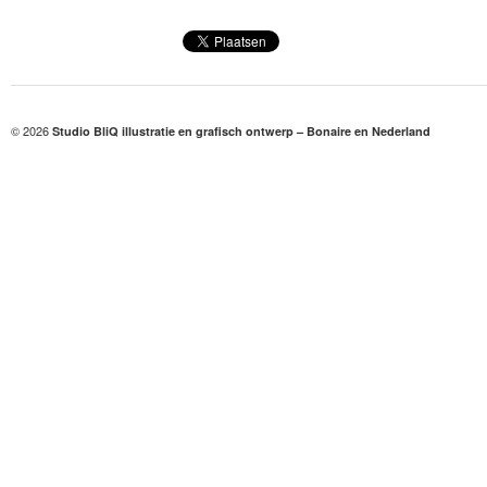
© 2026
Studio BliQ illustratie en grafisch ontwerp – Bonaire en Nederland