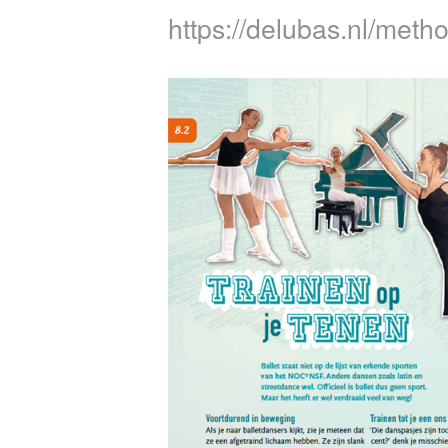
https://delubas.nl/metho