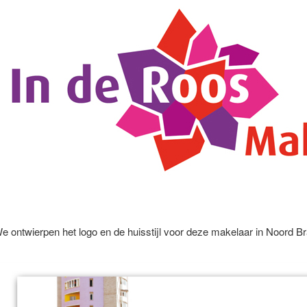
e ontwierpen het logo en de huisstijl voor deze makelaar in Noord Br