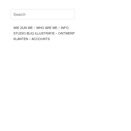
WIE ZIJN WE – WHO ARE WE – INFO
STUDIO BLIQ ILLUSTRATIE – ONTWERP
KLANTEN – ACCOUNTS