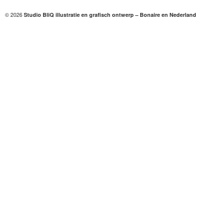
© 2026
Studio BliQ illustratie en grafisch ontwerp – Bonaire en Nederland