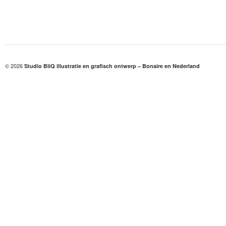
© 2026
Studio BliQ illustratie en grafisch ontwerp – Bonaire en Nederland