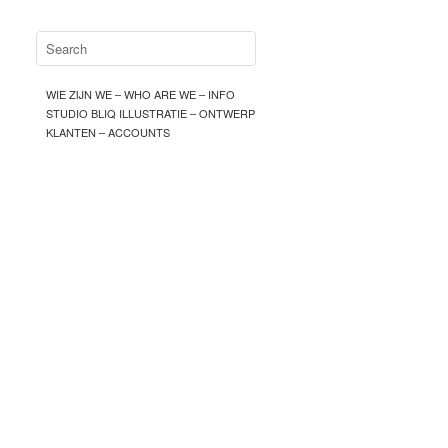
WIE ZIJN WE – WHO ARE WE – INFO
STUDIO BLIQ ILLUSTRATIE – ONTWERP
KLANTEN – ACCOUNTS