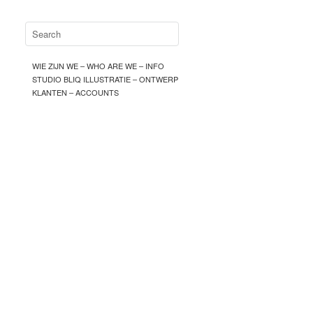
WIE ZIJN WE – WHO ARE WE – INFO
STUDIO BLIQ ILLUSTRATIE – ONTWERP
KLANTEN – ACCOUNTS