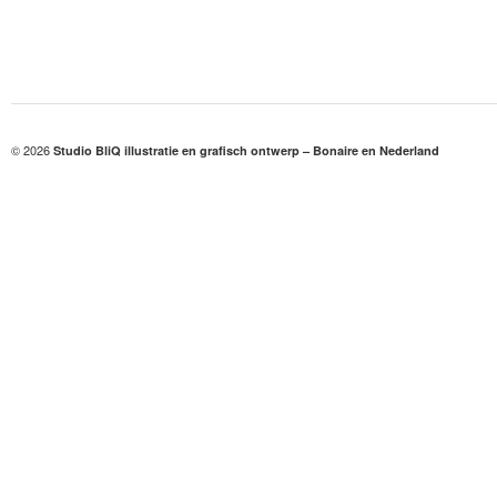
© 2026
Studio BliQ illustratie en grafisch ontwerp – Bonaire en Nederland