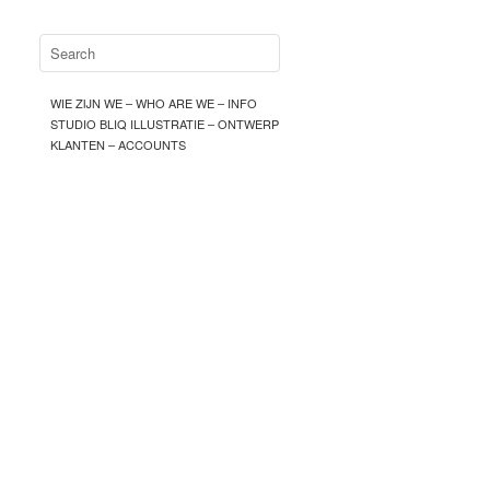
WIE ZIJN WE – WHO ARE WE – INFO
STUDIO BLIQ ILLUSTRATIE – ONTWERP
KLANTEN – ACCOUNTS