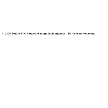
© 2026
Studio BliQ illustratie en grafisch ontwerp – Bonaire en Nederland