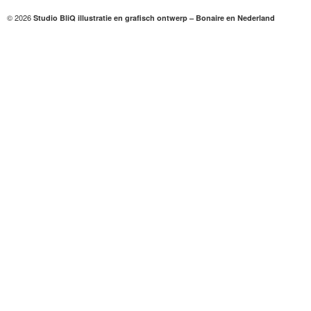
© 2026
Studio BliQ illustratie en grafisch ontwerp – Bonaire en Nederland