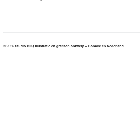
© 2026
Studio BliQ illustratie en grafisch ontwerp – Bonaire en Nederland