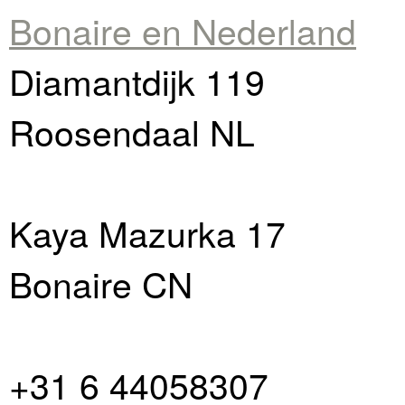
Bonaire en Nederland
Diamantdijk 119
Roosendaal NL
Kaya Mazurka 17
Bonaire CN
+31 6 44058307