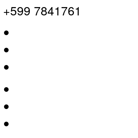
+599 7841761