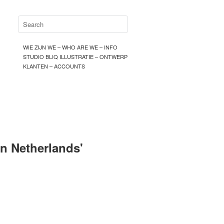
WIE ZIJN WE – WHO ARE WE – INFO
STUDIO BLIQ ILLUSTRATIE – ONTWERP
KLANTEN – ACCOUNTS
n Netherlands
'