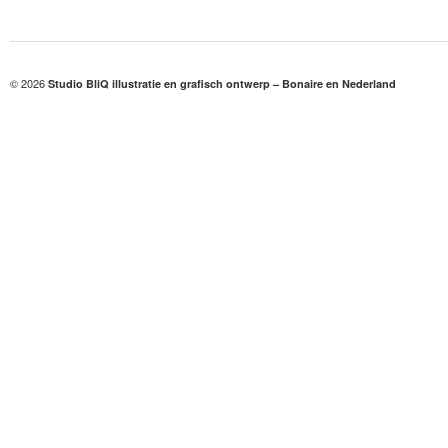
© 2026
Studio BliQ illustratie en grafisch ontwerp – Bonaire en Nederland