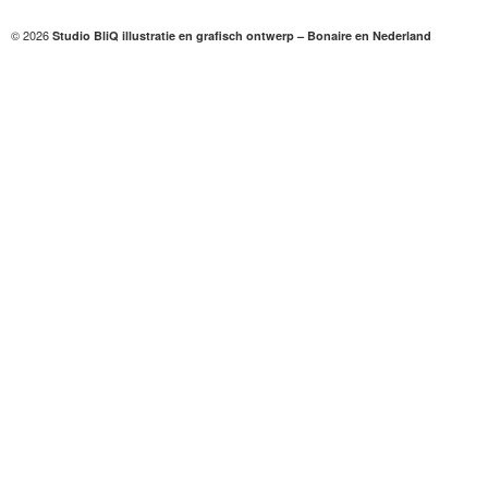
© 2026
Studio BliQ illustratie en grafisch ontwerp – Bonaire en Nederland