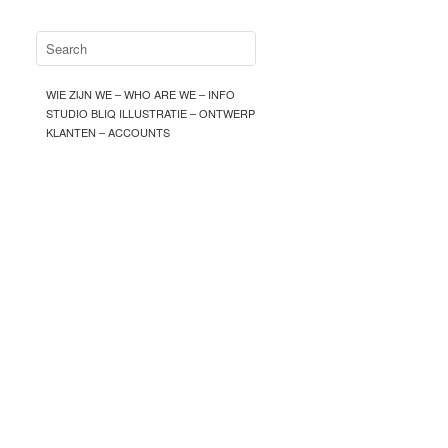
WIE ZIJN WE – WHO ARE WE – INFO
STUDIO BLIQ ILLUSTRATIE – ONTWERP
KLANTEN – ACCOUNTS