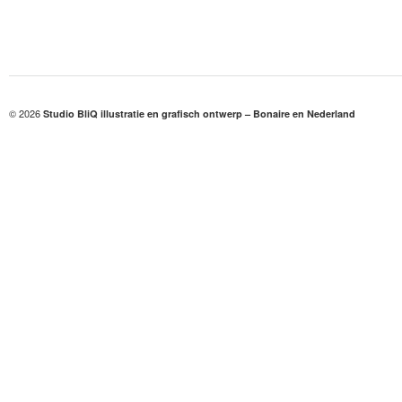
© 2026
Studio BliQ illustratie en grafisch ontwerp – Bonaire en Nederland