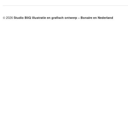
© 2026
Studio BliQ illustratie en grafisch ontwerp – Bonaire en Nederland