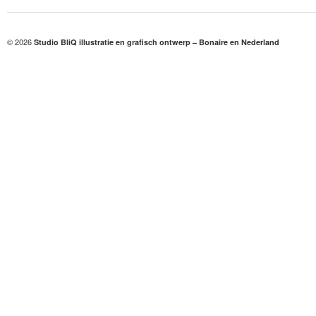
© 2026
Studio BliQ illustratie en grafisch ontwerp – Bonaire en Nederland