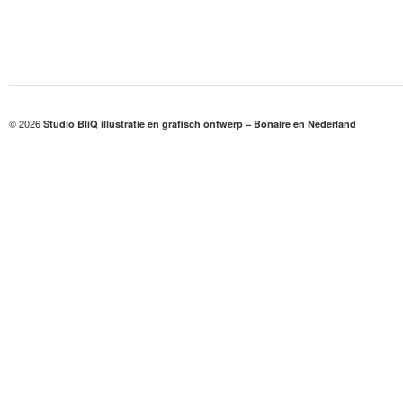
© 2026
Studio BliQ illustratie en grafisch ontwerp – Bonaire en Nederland