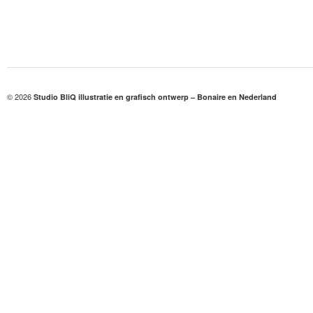
© 2026
Studio BliQ illustratie en grafisch ontwerp – Bonaire en Nederland