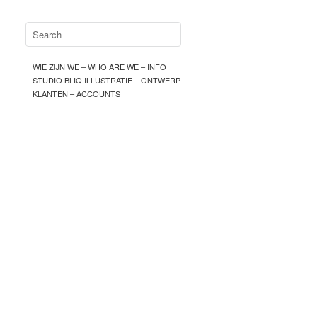
WIE ZIJN WE – WHO ARE WE – INFO
STUDIO BLIQ ILLUSTRATIE – ONTWERP
KLANTEN – ACCOUNTS