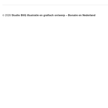
© 2026
Studio BliQ illustratie en grafisch ontwerp – Bonaire en Nederland