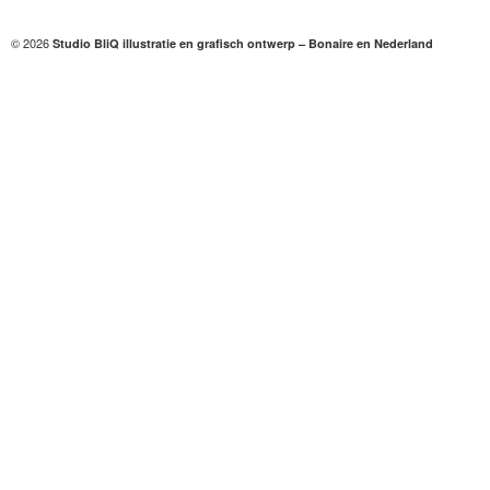
© 2026
Studio BliQ illustratie en grafisch ontwerp – Bonaire en Nederland