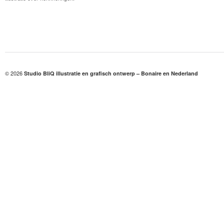
© 2026
Studio BliQ illustratie en grafisch ontwerp – Bonaire en Nederland