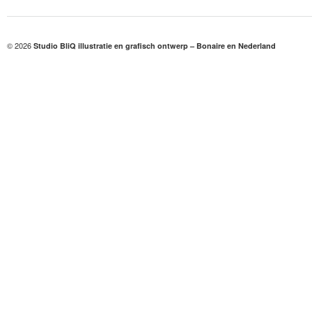
© 2026
Studio BliQ illustratie en grafisch ontwerp – Bonaire en Nederland