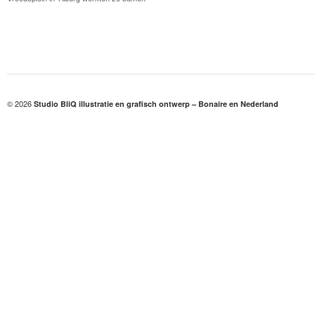
© 2026
Studio BliQ illustratie en grafisch ontwerp – Bonaire en Nederland