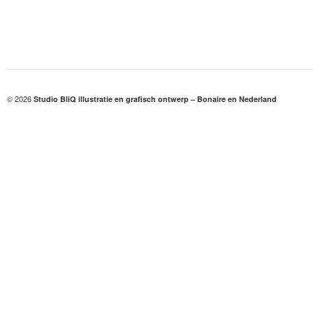
© 2026
Studio BliQ illustratie en grafisch ontwerp – Bonaire en Nederland