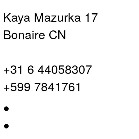
Kaya Mazurka 17
Bonaire CN
+31 6 44058307
+599 7841761