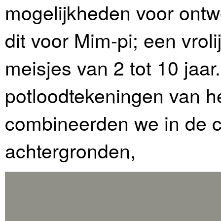
mogelijkheden voor ontwe
dit voor Mim-pi; een vroli
meisjes van 2 tot 10 ja
potloodtekeningen van he
combineerden we in de 
achtergronden,