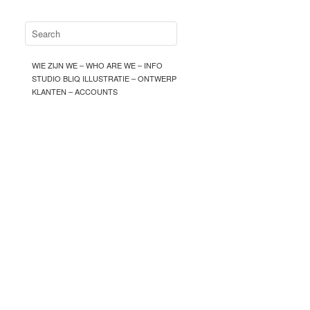
WIE ZIJN WE – WHO ARE WE – INFO
STUDIO BLIQ ILLUSTRATIE – ONTWERP
KLANTEN – ACCOUNTS