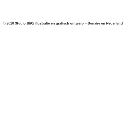
© 2026
Studio BliQ illustratie en grafisch ontwerp – Bonaire en Nederland