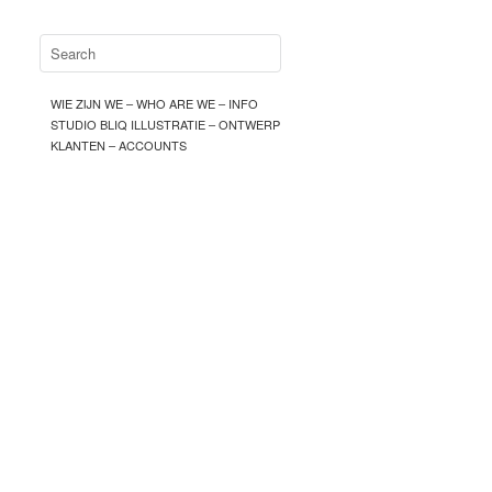
WIE ZIJN WE – WHO ARE WE – INFO
STUDIO BLIQ ILLUSTRATIE – ONTWERP
KLANTEN – ACCOUNTS