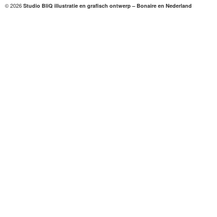
© 2026
Studio BliQ illustratie en grafisch ontwerp – Bonaire en Nederland