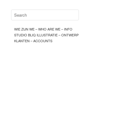
WIE ZIJN WE – WHO ARE WE – INFO
STUDIO BLIQ ILLUSTRATIE – ONTWERP
KLANTEN – ACCOUNTS