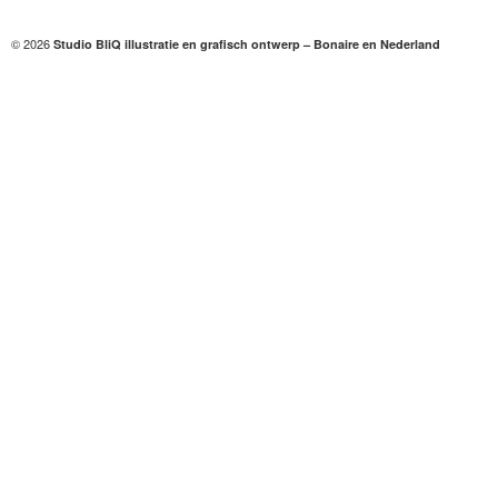
© 2026
Studio BliQ illustratie en grafisch ontwerp – Bonaire en Nederland