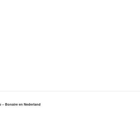
rp – Bonaire en Nederland