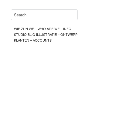
WIE ZIJN WE – WHO ARE WE – INFO
STUDIO BLIQ ILLUSTRATIE – ONTWERP
KLANTEN – ACCOUNTS