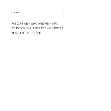
WIE ZIJN WE – WHO ARE WE – INFO
STUDIO BLIQ ILLUSTRATIE – ONTWERP
KLANTEN – ACCOUNTS