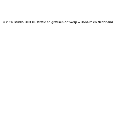
© 2026
Studio BliQ illustratie en grafisch ontwerp – Bonaire en Nederland