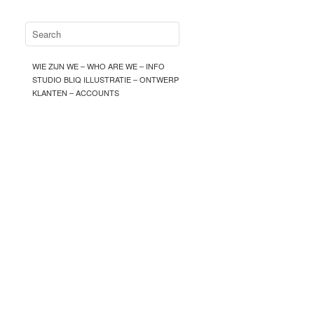
WIE ZIJN WE – WHO ARE WE – INFO
STUDIO BLIQ ILLUSTRATIE – ONTWERP
KLANTEN – ACCOUNTS