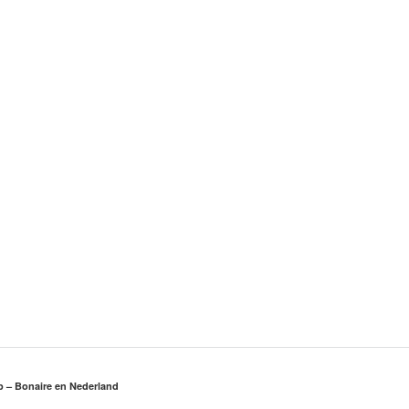
rp – Bonaire en Nederland