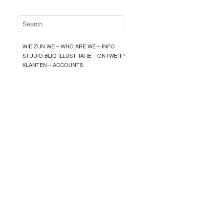
WIE ZIJN WE – WHO ARE WE – INFO
STUDIO BLIQ ILLUSTRATIE – ONTWERP
KLANTEN – ACCOUNTS