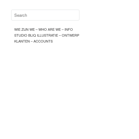
WIE ZIJN WE – WHO ARE WE – INFO
STUDIO BLIQ ILLUSTRATIE – ONTWERP
KLANTEN – ACCOUNTS