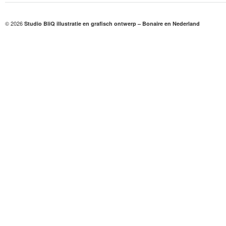
© 2026
Studio BliQ illustratie en grafisch ontwerp – Bonaire en Nederland