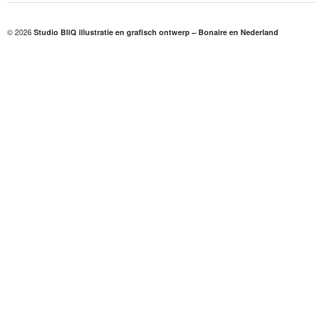
© 2026
Studio BliQ illustratie en grafisch ontwerp – Bonaire en Nederland