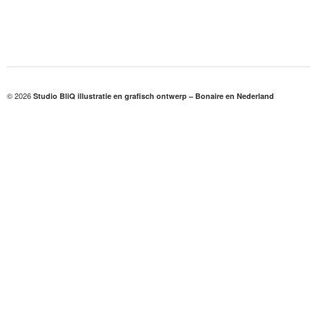
© 2026
Studio BliQ illustratie en grafisch ontwerp – Bonaire en Nederland