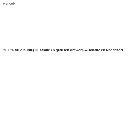
wandel-
© 2026
Studio BliQ illustratie en grafisch ontwerp – Bonaire en Nederland