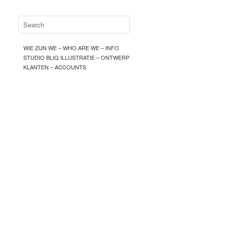
WIE ZIJN WE – WHO ARE WE – INFO
STUDIO BLIQ ILLUSTRATIE – ONTWERP
KLANTEN – ACCOUNTS