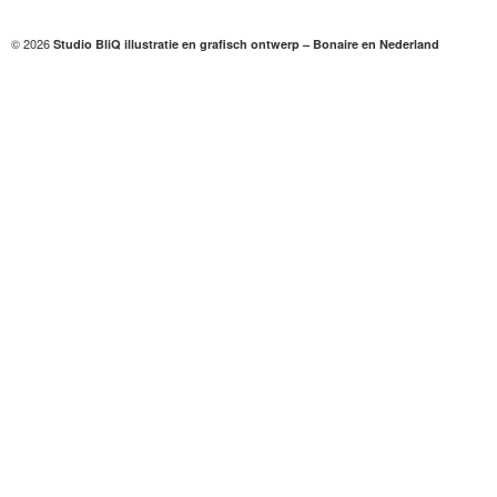
© 2026
Studio BliQ illustratie en grafisch ontwerp – Bonaire en Nederland