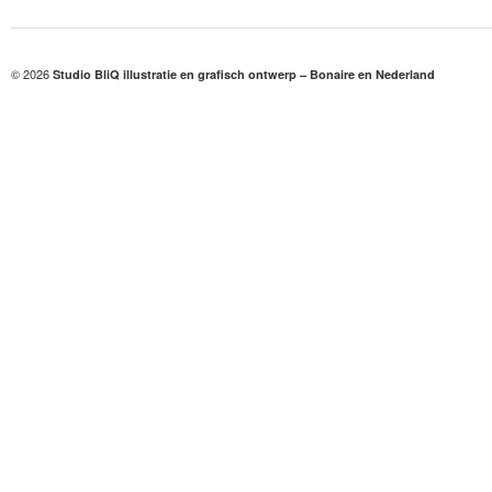
© 2026
Studio BliQ illustratie en grafisch ontwerp – Bonaire en Nederland