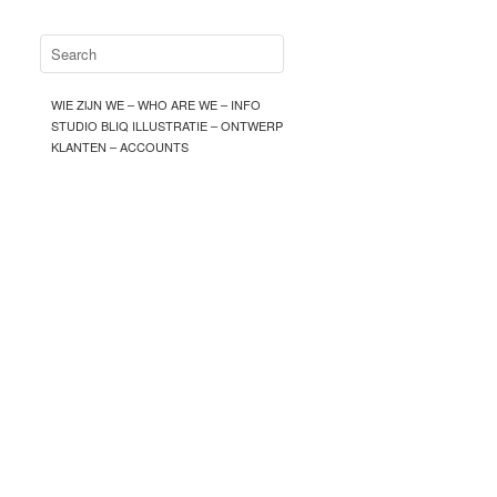
WIE ZIJN WE – WHO ARE WE – INFO
STUDIO BLIQ ILLUSTRATIE – ONTWERP
KLANTEN – ACCOUNTS